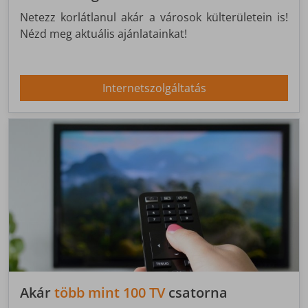
Netezz korlátlanul akár a városok külterületein is!
Nézd meg aktuális ajánlatainkat!
Internetszolgáltatás
Akár
több mint 100 TV
csatorna