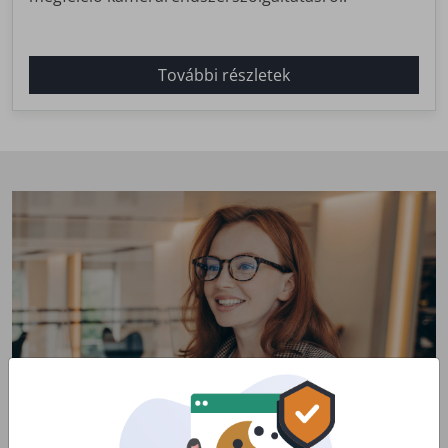
További részletek