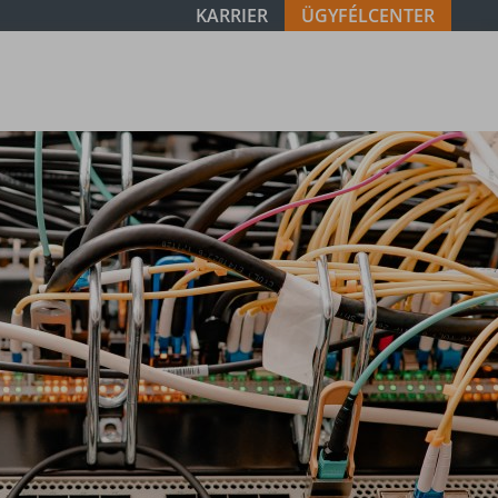
KARRIER
ÜGYFÉLCENTER