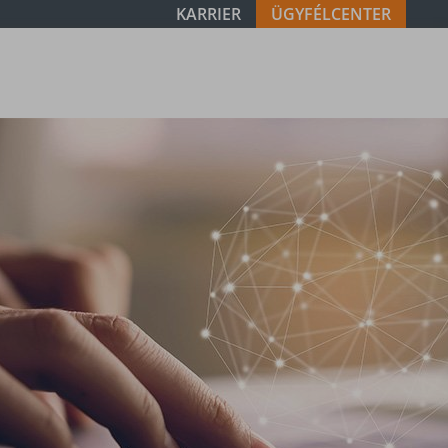
KARRIER
ÜGYFÉLCENTER