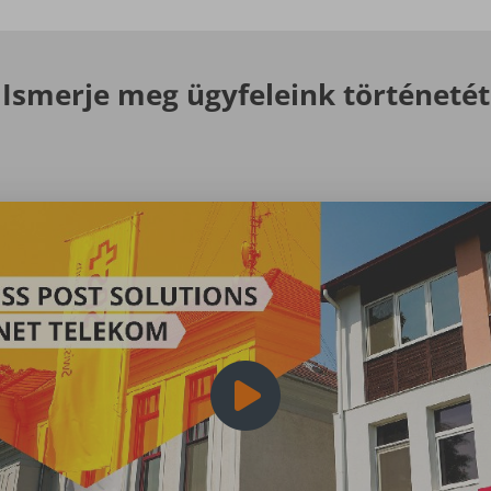
Ismerje meg ügyfeleink történetét