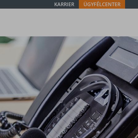
KARRIER
ÜGYFÉLCENTER